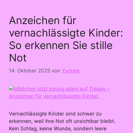
Anzeichen für
vernachlässigte Kinder:
So erkennen Sie stille
Not
14. Oktober 2025
von
Yvonne
Vernachlässigte Kinder sind schwer zu
erkennen, weil ihre Not oft unsichtbar bleibt.
Kein Schlag, keine Wunde, sondern leere