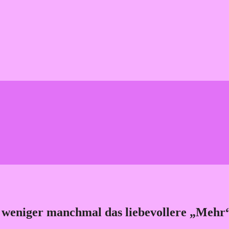
eniger manchmal das liebevollere „Mehr“