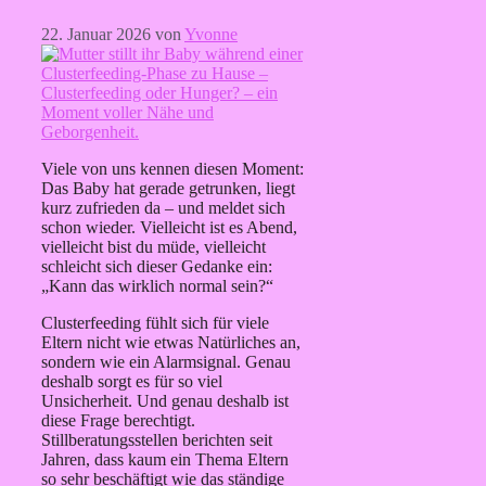
22. Januar 2026
von
Yvonne
Viele von uns kennen diesen Moment:
Das Baby hat gerade getrunken, liegt
kurz zufrieden da – und meldet sich
schon wieder. Vielleicht ist es Abend,
vielleicht bist du müde, vielleicht
schleicht sich dieser Gedanke ein:
„Kann das wirklich normal sein?“
Clusterfeeding fühlt sich für viele
Eltern nicht wie etwas Natürliches an,
sondern wie ein Alarmsignal. Genau
deshalb sorgt es für so viel
Unsicherheit. Und genau deshalb ist
diese Frage berechtigt.
Stillberatungsstellen berichten seit
Jahren, dass kaum ein Thema Eltern
so sehr beschäftigt wie das ständige