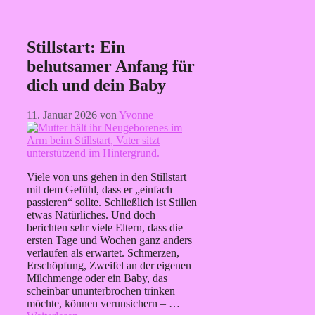
Stillstart: Ein
behutsamer Anfang für
dich und dein Baby
11. Januar 2026
von
Yvonne
Viele von uns gehen in den Stillstart
mit dem Gefühl, dass er „einfach
passieren“ sollte. Schließlich ist Stillen
etwas Natürliches. Und doch
berichten sehr viele Eltern, dass die
ersten Tage und Wochen ganz anders
verlaufen als erwartet. Schmerzen,
Erschöpfung, Zweifel an der eigenen
Milchmenge oder ein Baby, das
scheinbar ununterbrochen trinken
möchte, können verunsichern – …