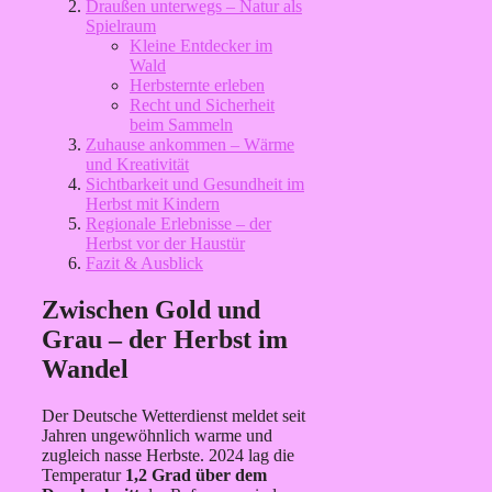
Draußen unterwegs – Natur als
Spielraum
Kleine Entdecker im
Wald
Herbsternte erleben
Recht und Sicherheit
beim Sammeln
Zuhause ankommen – Wärme
und Kreativität
Sichtbarkeit und Gesundheit im
Herbst mit Kindern
Regionale Erlebnisse – der
Herbst vor der Haustür
Fazit & Ausblick
Zwischen Gold und
Grau – der Herbst im
Wandel
Der Deutsche Wetterdienst meldet seit
Jahren ungewöhnlich warme und
zugleich nasse Herbste. 2024 lag die
Temperatur
1,2 Grad über dem