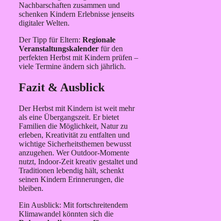
Nachbarschaften zusammen und
schenken Kindern Erlebnisse jenseits
digitaler Welten.
Der Tipp für Eltern:
Regionale
Veranstaltungskalender
für den
perfekten Herbst mit Kindern prüfen –
viele Termine ändern sich jährlich.
Fazit & Ausblick
Der Herbst mit Kindern ist weit mehr
als eine Übergangszeit. Er bietet
Familien die Möglichkeit, Natur zu
erleben, Kreativität zu entfalten und
wichtige Sicherheitsthemen bewusst
anzugehen. Wer Outdoor-Momente
nutzt, Indoor-Zeit kreativ gestaltet und
Traditionen lebendig hält, schenkt
seinen Kindern Erinnerungen, die
bleiben.
Ein Ausblick: Mit fortschreitendem
Klimawandel könnten sich die