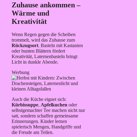
Zuhause ankommen –
Wärme und
Kreativität
Wenn Regen gegen die Scheiben
trommelt, wird das Zuhause zum
Rückzugsort
. Basteln mit Kastanien
oder bunten Blättern fördert
Kreativität, Laternenbasteln bringt
Licht in dunkle Abende.
Werbung
Auch die Küche eignet sich:
Kürbissuppe
,
Apfelkuchen
oder
selbstgemachter Tee machen nicht nur
satt, sondern schaffen gemeinsame
Erinnerungen. Kinder lernen
spielerisch Mengen, Handgriffe und
die Freude am Teilen.