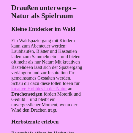
Draußen unterwegs –
Natur als Spielraum
Kleine Entdecker im Wald
Ein Waldspaziergang mit Kindern
kann zum Abenteuer werden:
Laubhaufen, Blätter und Kastanien
laden zum Sammeln ein – und bieten
oft mehr als nur Natur: Mit kreativen
Bastelideen lässt sich der Spaziergang
verlängern und zur Inspiration für
gemeinsames Gestalten werden.
Schau dir dazu diese tollen Ideen für
kreative Hobbies in der Natur
an.
Drachensteigen
fördert Motorik und
Geduld – und bleibt ein
unvergesslicher Moment, wenn der
Wind den Drachen trägt.
Herbsternte erleben